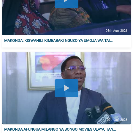
05th Aug, 2026
MAKONDA: KISWAHILI KIMEABAKI NGUZO YA UMOJA WA TAI...
09th Jul, 2026
MAKONDA AFUNGUA MILANGO YA BONGO MOVIES ULAYA, TAN...