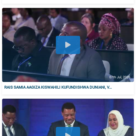
07th Jul, 2026
RAIS SAMIA AAGIZA KISWAHILI KUFUNDISHWA DUNIANI, V...