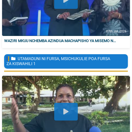
07th Jul, 2026
WAZIRI MKUU NCHEMBA AZINDUA MACHAPISHO YA MISEMO N...
UTAMADUNI NI FURSA, MSICHUKULIE POA FURSA
ZA KISWAHILI
1