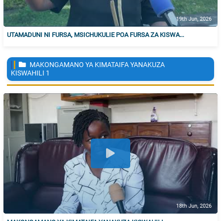
19th Jun, 2026
UTAMADUNI NI FURSA, MSICHUKULIE POA FURSA ZA KISWA...
MAKONGAMANO YA KIMATAIFA YANAKUZA
KISWAHILI
1
18th Jun, 2026